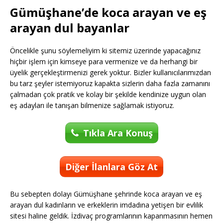
Gümüşhane’de koca arayan ve eş
arayan dul bayanlar
Öncelikle şunu söylemeliyim ki sitemiz üzerinde yapacağınız
hiçbir işlem için kimseye para vermenize ve da herhangi bir
üyelik gerçekleştirmenizi gerek yoktur. Bizler kullanıcılarımızdan
bu tarz şeyler istemiyoruz kapakta sizlerin daha fazla zamanını
çalmadan çok pratik ve kolay bir şekilde kendinize uygun olan
eş adayları ile tanışan bilmenize sağlamak istiyoruz.
Tıkla Ara Konuş
Diğer İlanlara Göz At
Bu sebepten dolayı Gümüşhane şehrinde koca arayan ve eş
arayan dul kadınların ve erkeklerin imdadına yetişen bir evlilik
sitesi haline geldik. İzdivaç programlarının kapanmasının hemen