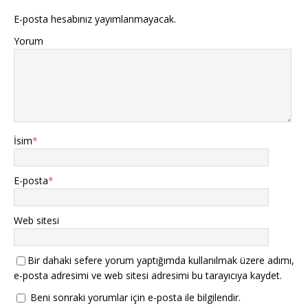
E-posta hesabınız yayımlanmayacak.
Yorum
İsim
*
E-posta
*
Web sitesi
Bir dahaki sefere yorum yaptığımda kullanılmak üzere adımı,
e-posta adresimi ve web sitesi adresimi bu tarayıcıya kaydet.
Beni sonraki yorumlar için e-posta ile bilgilendir.