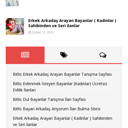
Erkek Arkadaş Arayan Bayanlar ( Kadınlar )
Sahibinden ve Seri ilanlar
Şubat 12, 2025
Bitlis Erkek Arkadaş Arayan Bayanlar Tanışma Sayfası
Bitlis Evlenmek İsteyen Bayanlar (Kadınlar) Ücretsiz
Evlilik İlanları
Bitlis Dul Bayanlar Tanışma İlan Sayfası
Bitlis Bayan Arkadaş Arıyorum İlan Bulma Sitesi
Erkek Arkadaş Arayan Bayanlar ( Kadınlar ) Sahibinden
ve Seri ilanlar