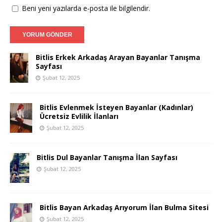
Beni yeni yazılarda e-posta ile bilgilendir.
Bitlis Erkek Arkadaş Arayan Bayanlar Tanışma
Sayfası
Şubat 12, 2025
Bitlis Evlenmek İsteyen Bayanlar (Kadınlar)
Ücretsiz Evlilik İlanları
Şubat 12, 2025
Bitlis Dul Bayanlar Tanışma İlan Sayfası
Şubat 12, 2025
Bitlis Bayan Arkadaş Arıyorum İlan Bulma Sitesi
Şubat 12, 2025