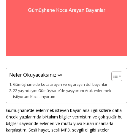
Neler Okuyacaksınız »»
Gümüşhane’de koca arayan ve eş arayan dul bayanlar
22 yaşındayım Gümüşhane’de yaşıyorum Artık evlenmek
istiyorum Koca arıyorum
Gümüşhane’de evlenmek isteyen bayanlarla ilgili sizlere daha
önceki yazılarımda birtakım bilgiler vermiştim ve çok şükür bu
bilgiler sayesinde evlenen ve mutlu yuva kuran insanlarla
karşılaştım. Sesli hayat, sesli MP3, sevgili ol gibi siteler