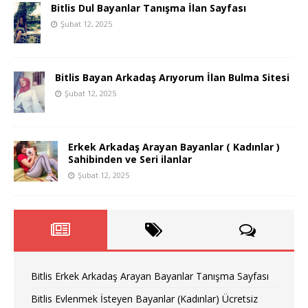
Bitlis Dul Bayanlar Tanışma İlan Sayfası
Şubat 12, 2025
Bitlis Bayan Arkadaş Arıyorum İlan Bulma Sitesi
Şubat 12, 2025
Erkek Arkadaş Arayan Bayanlar ( Kadınlar )
Sahibinden ve Seri ilanlar
Şubat 12, 2025
Bitlis Erkek Arkadaş Arayan Bayanlar Tanışma Sayfası
Bitlis Evlenmek İsteyen Bayanlar (Kadınlar) Ücretsiz