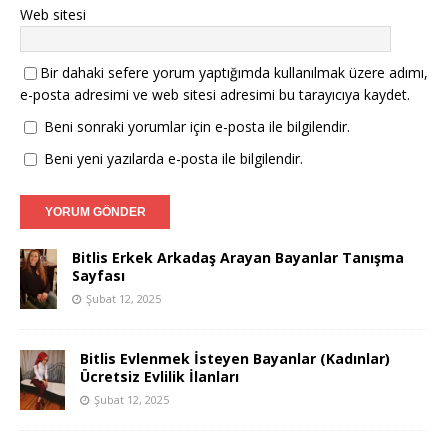
Web sitesi
Bir dahaki sefere yorum yaptığımda kullanılmak üzere adımı,
e-posta adresimi ve web sitesi adresimi bu tarayıcıya kaydet.
Beni sonraki yorumlar için e-posta ile bilgilendir.
Beni yeni yazılarda e-posta ile bilgilendir.
Bitlis Erkek Arkadaş Arayan Bayanlar Tanışma
Sayfası
Şubat 12, 2025
Bitlis Evlenmek İsteyen Bayanlar (Kadınlar)
Ücretsiz Evlilik İlanları
Şubat 12, 2025