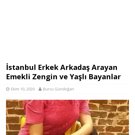
İstanbul Erkek Arkadaş Arayan
Emekli Zengin ve Yaşlı Bayanlar
Ekim 10, 2020
Burcu Gündoğan