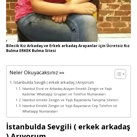
Bilecik Kız Arkadaş ve Erkek arkadaş Arayanlar için Ücretsiz Kız
Bulma ERKEK Bulma Sitesi
Neler Okuyacaksınız »»
İstanbulda Sevgili ( erkek arkadaş ) Arıyorum
İstanbul Dost ve Arkadaş Arayan Emekli Zengin ve Yaşlı
Kadınlar Whatsapp Grupları ve Telefon Numaraları
İstanbul emekli Zengin ve Yaşlı Bayanlarla Tanışma Siteleri
İstanbul Emekli Zengin ve Yaşlı Bayanların Cep Telefon ve
Whatsapp Numaraları
İstanbulda Sevgili ( erkek arkadaş
) Arıyorum