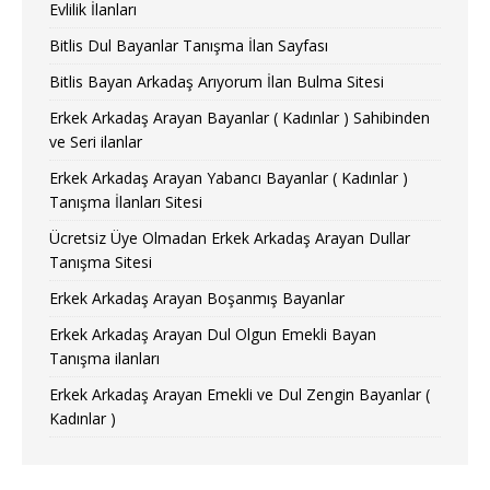
Evlilik İlanları
Bitlis Dul Bayanlar Tanışma İlan Sayfası
Bitlis Bayan Arkadaş Arıyorum İlan Bulma Sitesi
Erkek Arkadaş Arayan Bayanlar ( Kadınlar ) Sahibinden
ve Seri ilanlar
Erkek Arkadaş Arayan Yabancı Bayanlar ( Kadınlar )
Tanışma İlanları Sitesi
Ücretsiz Üye Olmadan Erkek Arkadaş Arayan Dullar
Tanışma Sitesi
Erkek Arkadaş Arayan Boşanmış Bayanlar
Erkek Arkadaş Arayan Dul Olgun Emekli Bayan
Tanışma ilanları
Erkek Arkadaş Arayan Emekli ve Dul Zengin Bayanlar (
Kadınlar )