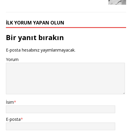
İLK YORUM YAPAN OLUN
Bir yanıt bırakın
E-posta hesabınız yayımlanmayacak.
Yorum
İsim
*
E-posta
*