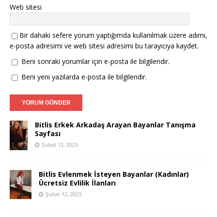
Web sitesi
Bir dahaki sefere yorum yaptığımda kullanılmak üzere adımı,
e-posta adresimi ve web sitesi adresimi bu tarayıcıya kaydet.
Beni sonraki yorumlar için e-posta ile bilgilendir.
Beni yeni yazılarda e-posta ile bilgilendir.
Bitlis Erkek Arkadaş Arayan Bayanlar Tanışma
Sayfası
Şubat 12, 2025
Bitlis Evlenmek İsteyen Bayanlar (Kadınlar)
Ücretsiz Evlilik İlanları
Şubat 12, 2025