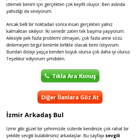
izlemek benim için gerçekten çok keyifli oluyor. Ben aslında
yalnızlığı da seviyorum.
Ancak belli bir noktadan sonra insan gerçekten yalnız
kalmaktan sıkılıyor. İki senedir zaten tek başıma yaşıyorum.
Ailesiyle pek fazla problemi olmayan, çok fazla anne sözü
dinlemeyen birgül benimle birlikte olacak birini İstiyorum.
Bundan dolayı yaşça benden büyük olursa çok daha iyi oluruz.
Teşekkür ediyorum şimdiden.
Tıkla Ara Konuş
Diğer İlanlara Göz At
İzmir Arkadaş Bul
İzmir gibi güzel bir şehrimizde sizlerde kendinize çok rahat bir
şekilde sevgili bulabilirsiniz arkadaşlar. Bu sayfayı
sevgili