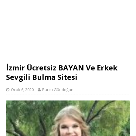
İzmir Ücretsiz BAYAN Ve Erkek
Sevgili Bulma Sitesi
Ocak 6, 2020
Burcu Gündoğan