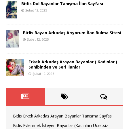
Bitlis Dul Bayanlar Tanışma İlan Sayfası
Şubat 12, 2025
Bitlis Bayan Arkadaş Arıyorum İlan Bulma Sitesi
Şubat 12, 2025
Erkek Arkadaş Arayan Bayanlar ( Kadınlar )
Sahibinden ve Seri ilanlar
Şubat 12, 2025
Bitlis Erkek Arkadaş Arayan Bayanlar Tanışma Sayfası
Bitlis Evlenmek İsteyen Bayanlar (Kadınlar) Ücretsiz