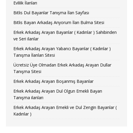
Evlilik İlanları
Bitlis Dul Bayanlar Tanışma İlan Sayfası
Bitlis Bayan Arkadaş Arıyorum İlan Bulma Sitesi
Erkek Arkadaş Arayan Bayanlar ( Kadınlar ) Sahibinden
ve Seri ilanlar
Erkek Arkadaş Arayan Yabancı Bayanlar ( Kadınlar )
Tanışma İlanları Sitesi
Ücretsiz Üye Olmadan Erkek Arkadaş Arayan Dullar
Tanışma Sitesi
Erkek Arkadaş Arayan Boşanmış Bayanlar
Erkek Arkadaş Arayan Dul Olgun Emekli Bayan
Tanışma ilanları
Erkek Arkadaş Arayan Emekli ve Dul Zengin Bayanlar (
Kadınlar )