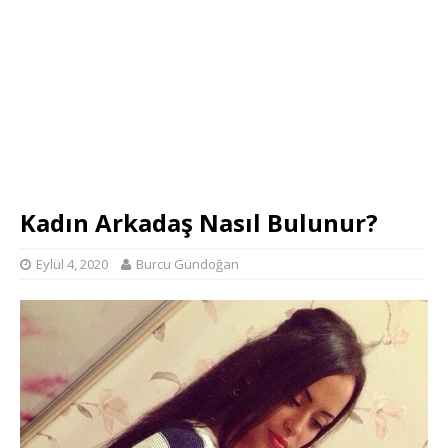
Kadın Arkadaş Nasıl Bulunur?
Eylül 4, 2020
Burcu Gündoğan