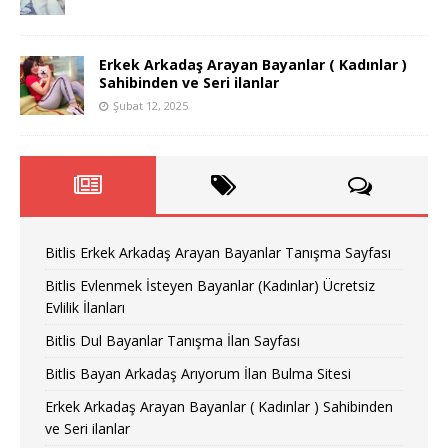
Erkek Arkadaş Arayan Bayanlar ( Kadınlar )
Sahibinden ve Seri ilanlar
Şubat 12, 2025
Bitlis Erkek Arkadaş Arayan Bayanlar Tanışma Sayfası
Bitlis Evlenmek İsteyen Bayanlar (Kadınlar) Ücretsiz
Evlilik İlanları
Bitlis Dul Bayanlar Tanışma İlan Sayfası
Bitlis Bayan Arkadaş Arıyorum İlan Bulma Sitesi
Erkek Arkadaş Arayan Bayanlar ( Kadınlar ) Sahibinden
ve Seri ilanlar