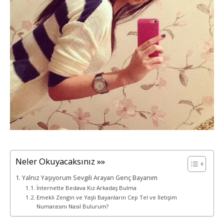
Neler Okuyacaksınız »»
Yalnız Yaşıyorum Sevgili Arayan Genç Bayanım
İnternette Bedava Kız Arkadaş Bulma
Emekli Zengin ve Yaşlı Bayanların Cep Tel ve İletişim
Numarasını Nasıl Bulurum?