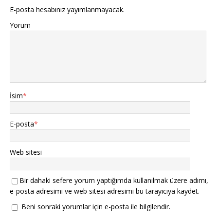
E-posta hesabınız yayımlanmayacak.
Yorum
İsim
*
E-posta
*
Web sitesi
Bir dahaki sefere yorum yaptığımda kullanılmak üzere adımı,
e-posta adresimi ve web sitesi adresimi bu tarayıcıya kaydet.
Beni sonraki yorumlar için e-posta ile bilgilendir.