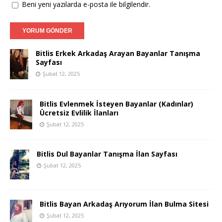
Beni yeni yazılarda e-posta ile bilgilendir.
Bitlis Erkek Arkadaş Arayan Bayanlar Tanışma
Sayfası
Şubat 12, 2025
Bitlis Evlenmek İsteyen Bayanlar (Kadınlar)
Ücretsiz Evlilik İlanları
Şubat 12, 2025
Bitlis Dul Bayanlar Tanışma İlan Sayfası
Şubat 12, 2025
Bitlis Bayan Arkadaş Arıyorum İlan Bulma Sitesi
Şubat 12, 2025