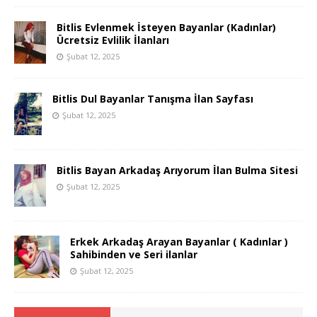
Bitlis Evlenmek İsteyen Bayanlar (Kadınlar)
Ücretsiz Evlilik İlanları
Şubat 12, 2025
Bitlis Dul Bayanlar Tanışma İlan Sayfası
Şubat 12, 2025
Bitlis Bayan Arkadaş Arıyorum İlan Bulma Sitesi
Şubat 12, 2025
Erkek Arkadaş Arayan Bayanlar ( Kadınlar )
Sahibinden ve Seri ilanlar
Şubat 12, 2025