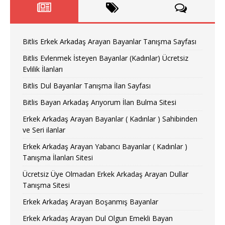
Bitlis Erkek Arkadaş Arayan Bayanlar Tanışma Sayfası
Bitlis Evlenmek İsteyen Bayanlar (Kadınlar) Ücretsiz
Evlilik İlanları
Bitlis Dul Bayanlar Tanışma İlan Sayfası
Bitlis Bayan Arkadaş Arıyorum İlan Bulma Sitesi
Erkek Arkadaş Arayan Bayanlar ( Kadınlar ) Sahibinden
ve Seri ilanlar
Erkek Arkadaş Arayan Yabancı Bayanlar ( Kadınlar )
Tanışma İlanları Sitesi
Ücretsiz Üye Olmadan Erkek Arkadaş Arayan Dullar
Tanışma Sitesi
Erkek Arkadaş Arayan Boşanmış Bayanlar
Erkek Arkadaş Arayan Dul Olgun Emekli Bayan