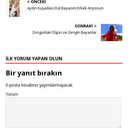
ÖNCEKI
Aydın Kuşadası Dul Bayanım Erkek Arıyorum
SONRAKI
Zonguldak Olgun ve Zengin Bayanlar
İLK YORUM YAPAN OLUN
Bir yanıt bırakın
E-posta hesabınız yayımlanmayacak.
Yorum