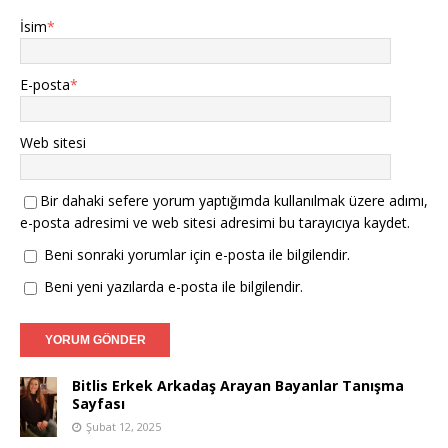
İsim
*
E-posta
*
Web sitesi
Bir dahaki sefere yorum yaptığımda kullanılmak üzere adımı,
e-posta adresimi ve web sitesi adresimi bu tarayıcıya kaydet.
Beni sonraki yorumlar için e-posta ile bilgilendir.
Beni yeni yazılarda e-posta ile bilgilendir.
Bitlis Erkek Arkadaş Arayan Bayanlar Tanışma
Sayfası
Şubat 12, 2025