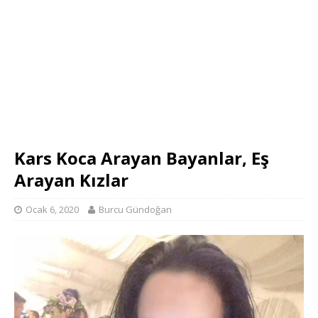
Kars Koca Arayan Bayanlar, Eş
Arayan Kızlar
Ocak 6, 2020
Burcu Gündoğan