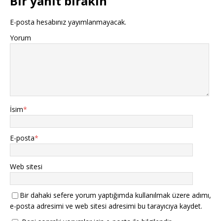
Bir yanıt bırakın
E-posta hesabınız yayımlanmayacak.
Yorum
İsim
*
E-posta
*
Web sitesi
Bir dahaki sefere yorum yaptığımda kullanılmak üzere adımı,
e-posta adresimi ve web sitesi adresimi bu tarayıcıya kaydet.