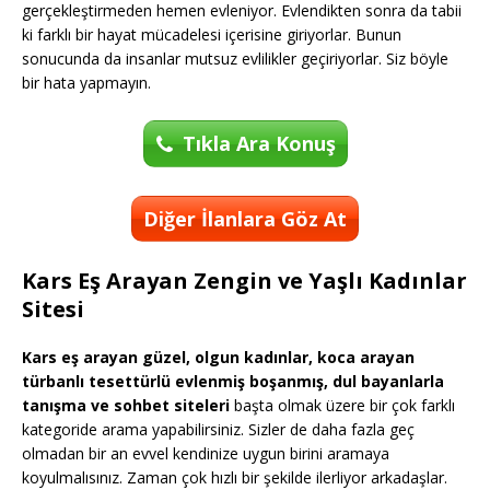
gerçekleştirmeden hemen evleniyor. Evlendikten sonra da tabii
ki farklı bir hayat mücadelesi içerisine giriyorlar. Bunun
sonucunda da insanlar mutsuz evlilikler geçiriyorlar. Siz böyle
bir hata yapmayın.
Tıkla Ara Konuş
Diğer İlanlara Göz At
Kars Eş Arayan Zengin ve Yaşlı Kadınlar
Sitesi
Kars eş arayan güzel, olgun kadınlar, koca arayan
türbanlı tesettürlü evlenmiş boşanmış, dul bayanlarla
tanışma ve sohbet siteleri
başta olmak üzere bir çok farklı
kategoride arama yapabilirsiniz. Sizler de daha fazla geç
olmadan bir an evvel kendinize uygun birini aramaya
koyulmalısınız. Zaman çok hızlı bir şekilde ilerliyor arkadaşlar.