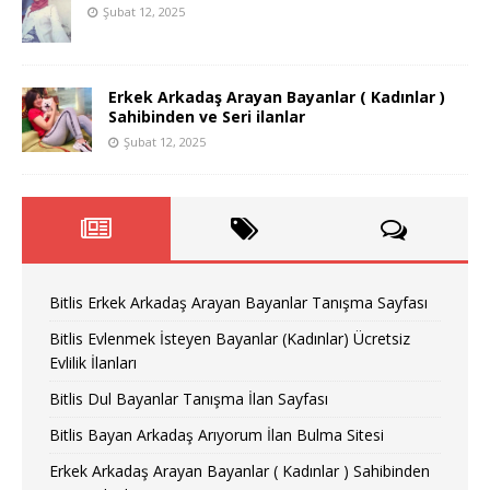
Şubat 12, 2025
Erkek Arkadaş Arayan Bayanlar ( Kadınlar )
Sahibinden ve Seri ilanlar
Şubat 12, 2025
Bitlis Erkek Arkadaş Arayan Bayanlar Tanışma Sayfası
Bitlis Evlenmek İsteyen Bayanlar (Kadınlar) Ücretsiz
Evlilik İlanları
Bitlis Dul Bayanlar Tanışma İlan Sayfası
Bitlis Bayan Arkadaş Arıyorum İlan Bulma Sitesi
Erkek Arkadaş Arayan Bayanlar ( Kadınlar ) Sahibinden