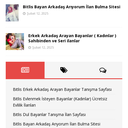
Bitlis Bayan Arkadaş Arıyorum İlan Bulma Sitesi
Şubat 12, 2025
Erkek Arkadaş Arayan Bayanlar ( Kadınlar )
Sahibinden ve Seri ilanlar
Şubat 12, 2025
Bitlis Erkek Arkadaş Arayan Bayanlar Tanışma Sayfası
Bitlis Evlenmek İsteyen Bayanlar (Kadınlar) Ücretsiz
Evlilik İlanları
Bitlis Dul Bayanlar Tanışma İlan Sayfası
Bitlis Bayan Arkadaş Arıyorum İlan Bulma Sitesi