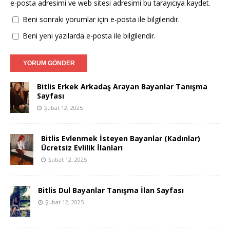
e-posta adresimi ve web sitesi adresimi bu tarayıcıya kaydet.
Beni sonraki yorumlar için e-posta ile bilgilendir.
Beni yeni yazılarda e-posta ile bilgilendir.
Bitlis Erkek Arkadaş Arayan Bayanlar Tanışma
Sayfası
Şubat 12, 2025
Bitlis Evlenmek İsteyen Bayanlar (Kadınlar)
Ücretsiz Evlilik İlanları
Şubat 12, 2025
Bitlis Dul Bayanlar Tanışma İlan Sayfası
Şubat 12, 2025