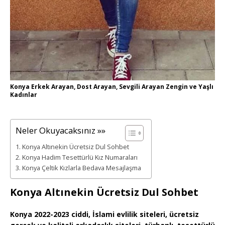
Konya Erkek Arayan, Dost Arayan, Sevgili Arayan Zengin ve Yaşlı
Kadınlar
Neler Okuyacaksınız »»
Konya Altınekin Ücretsiz Dul Sohbet
Konya Hadim Tesettürlü Kız Numaraları
Konya Çeltik Kızlarla Bedava Mesajlaşma
Konya Altınekin Ücretsiz Dul Sohbet
Konya 2022-2023 ciddi, İslami evlilik siteleri, ücretsiz