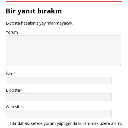
Bir yanıt bırakın
E-posta hesabınız yayımlanmayacak.
Yorum
İsim
*
E-posta
*
Web sitesi
Bir dahaki sefere yorum yaptığımda kullanılmak üzere adımı,