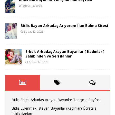
Şubat 12, 2025
Bitlis Bayan Arkadaş Arıyorum İlan Bulma Sitesi
Şubat 12, 2025
Erkek Arkadaş Arayan Bayanlar ( Kadınlar )
Sahibinden ve Seri ilanlar
Şubat 12, 2025
Bitlis Erkek Arkadaş Arayan Bayanlar Tanışma Sayfası
Bitlis Evlenmek İsteyen Bayanlar (Kadınlar) Ücretsiz
Evlilik İlanları