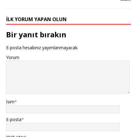
İLK YORUM YAPAN OLUN
Bir yanıt bırakın
E-posta hesabınız yayımlanmayacak.
Yorum
İsim
*
E-posta
*