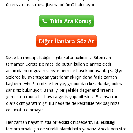
ücretsiz olarak mesajlaşma bölümü bulunuyor.
Tıkla Ara Konuş
Diğer İlanlara Göz At
Sizde bu mesaj dilediğiniz gibi kullanabilirsiniz. Sitemizin
tamamen ücretsiz olması da bütün kullanıcılarımız ciddi
anlamda hem güven veriyor hem de büyük bir avantaj sağlıyor.
Sizlerde bu avantajdan yararlanmak için daha fazla zaman
kaybetmeyin. Sitemizde her yaş grubundan kız arkadaş bulma
şansınız bulunuyor. Bana iyi bir şekilde değerlendirirseniz
gerçekten mutlu bir hayata geçiş yapabilirsiniz. Biz insanlar
olarak çift yaratılmışz. Bu nedenle de kesinlikle tek başımıza
çok mutlu olamayız.
Her zaman hayatımızda bir eksiklik hissederiz. Bu eksikliği
tamamlamak için de sürekli olarak hata yaparız. Ancak ben size