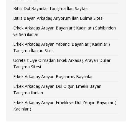
Bitlis Dul Bayanlar Tanışma İlan Sayfası
Bitlis Bayan Arkadaş Arıyorum İlan Bulma Sitesi
Erkek Arkadaş Arayan Bayanlar ( Kadınlar ) Sahibinden
ve Seri ilanlar
Erkek Arkadaş Arayan Yabancı Bayanlar ( Kadınlar )
Tanışma İlanları Sitesi
Ücretsiz Üye Olmadan Erkek Arkadaş Arayan Dullar
Tanışma Sitesi
Erkek Arkadaş Arayan Boşanmış Bayanlar
Erkek Arkadaş Arayan Dul Olgun Emekli Bayan
Tanışma ilanları
Erkek Arkadaş Arayan Emekli ve Dul Zengin Bayanlar (
Kadınlar )