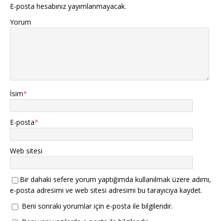
E-posta hesabınız yayımlanmayacak.
Yorum
İsim
*
E-posta
*
Web sitesi
Bir dahaki sefere yorum yaptığımda kullanılmak üzere adımı,
e-posta adresimi ve web sitesi adresimi bu tarayıcıya kaydet.
Beni sonraki yorumlar için e-posta ile bilgilendir.