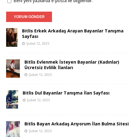
Beni yeni yazılarda e-posta ile bilgilendir.
Bitlis Erkek Arkadaş Arayan Bayanlar Tanışma
Sayfası
Şubat 12, 2025
Bitlis Evlenmek İsteyen Bayanlar (Kadınlar)
Ücretsiz Evlilik İlanları
Şubat 12, 2025
Bitlis Dul Bayanlar Tanışma İlan Sayfası
Şubat 12, 2025
Bitlis Bayan Arkadaş Arıyorum İlan Bulma Sitesi
Şubat 12, 2025