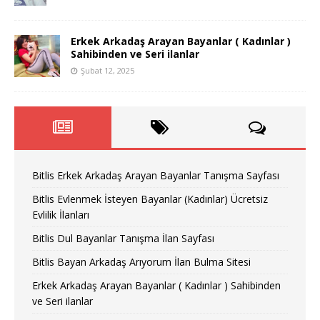
Erkek Arkadaş Arayan Bayanlar ( Kadınlar )
Sahibinden ve Seri ilanlar
Şubat 12, 2025
Bitlis Erkek Arkadaş Arayan Bayanlar Tanışma Sayfası
Bitlis Evlenmek İsteyen Bayanlar (Kadınlar) Ücretsiz
Evlilik İlanları
Bitlis Dul Bayanlar Tanışma İlan Sayfası
Bitlis Bayan Arkadaş Arıyorum İlan Bulma Sitesi
Erkek Arkadaş Arayan Bayanlar ( Kadınlar ) Sahibinden
ve Seri ilanlar