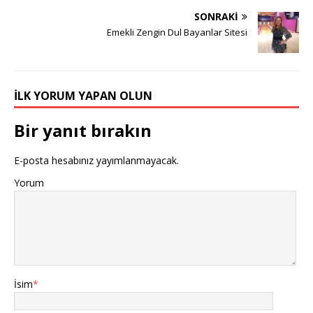
SONRAKI
Emekli Zengin Dul Bayanlar Sitesi
İLK YORUM YAPAN OLUN
Bir yanıt bırakın
E-posta hesabınız yayımlanmayacak.
Yorum
İsim
*