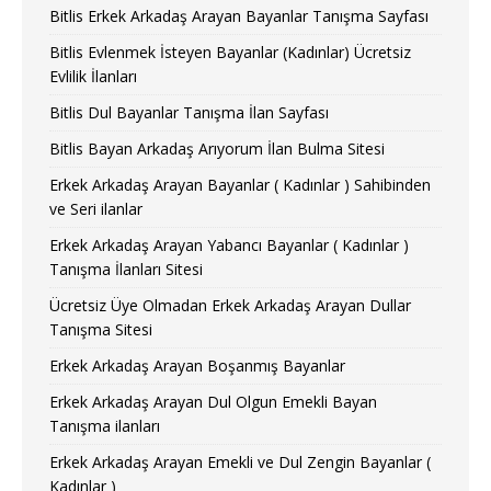
Bitlis Erkek Arkadaş Arayan Bayanlar Tanışma Sayfası
Bitlis Evlenmek İsteyen Bayanlar (Kadınlar) Ücretsiz
Evlilik İlanları
Bitlis Dul Bayanlar Tanışma İlan Sayfası
Bitlis Bayan Arkadaş Arıyorum İlan Bulma Sitesi
Erkek Arkadaş Arayan Bayanlar ( Kadınlar ) Sahibinden
ve Seri ilanlar
Erkek Arkadaş Arayan Yabancı Bayanlar ( Kadınlar )
Tanışma İlanları Sitesi
Ücretsiz Üye Olmadan Erkek Arkadaş Arayan Dullar
Tanışma Sitesi
Erkek Arkadaş Arayan Boşanmış Bayanlar
Erkek Arkadaş Arayan Dul Olgun Emekli Bayan
Tanışma ilanları
Erkek Arkadaş Arayan Emekli ve Dul Zengin Bayanlar (
Kadınlar )