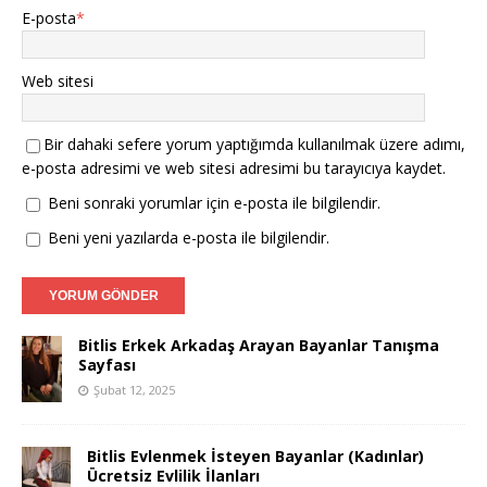
E-posta
*
Web sitesi
Bir dahaki sefere yorum yaptığımda kullanılmak üzere adımı,
e-posta adresimi ve web sitesi adresimi bu tarayıcıya kaydet.
Beni sonraki yorumlar için e-posta ile bilgilendir.
Beni yeni yazılarda e-posta ile bilgilendir.
Bitlis Erkek Arkadaş Arayan Bayanlar Tanışma
Sayfası
Şubat 12, 2025
Bitlis Evlenmek İsteyen Bayanlar (Kadınlar)
Ücretsiz Evlilik İlanları