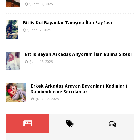
Şubat 12, 2025
Bitlis Dul Bayanlar Tanışma İlan Sayfası
Şubat 12, 2025
Bitlis Bayan Arkadaş Arıyorum İlan Bulma Sitesi
Şubat 12, 2025
Erkek Arkadaş Arayan Bayanlar ( Kadınlar )
Sahibinden ve Seri ilanlar
Şubat 12, 2025