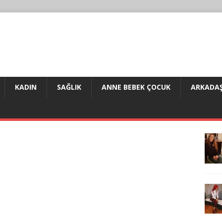
KADIN
SAĞLIK
ANNE BEBEK ÇOCUK
ARKADAŞ