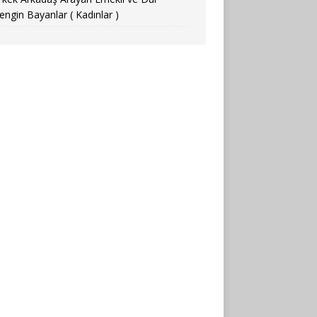
engin Bayanlar ( Kadınlar )