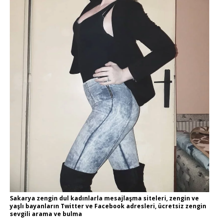
Sakarya zengin dul kadınlarla mesajlaşma siteleri, zengin ve
yaşlı bayanların Twitter ve Facebook adresleri, ücretsiz zengin
sevgili arama ve bulma