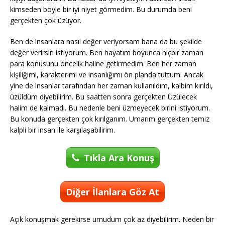
kimseden böyle bir iyi niyet görmedim. Bu durumda beni
gerçekten çok üzüyor.
Ben de insanlara nasıl değer veriyorsam bana da bu şekilde
değer verirsin istiyorum. Ben hayatım boyunca hiçbir zaman
para konusunu öncelik haline getirmedim. Ben her zaman
kişiliğimi, karakterimi ve insanlığımı ön planda tuttum. Ancak
yine de insanlar tarafından her zaman kullanıldım, kalbim kırıldı,
üzüldüm diyebilirim. Bu saatten sonra gerçekten Üzülecek
halim de kalmadı. Bu nedenle beni üzmeyecek birini istiyorum.
Bu konuda gerçekten çok kırılganım. Umarım gerçekten temiz
kalpli bir insan ile karşılaşabilirim.
Tıkla Ara Konuş
Diğer İlanlara Göz At
Açık konuşmak gerekirse umudum çok az diyebilirim. Neden bir