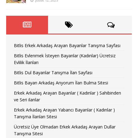
Şubat 12, 2025
Bitlis Erkek Arkadaş Arayan Bayanlar Tanışma Sayfası
Bitlis Evlenmek İsteyen Bayanlar (Kadınlar) Ücretsiz
Evlilik İlanları
Bitlis Dul Bayanlar Tanışma İlan Sayfası
Bitlis Bayan Arkadaş Arıyorum İlan Bulma Sitesi
Erkek Arkadaş Arayan Bayanlar ( Kadınlar ) Sahibinden
ve Seri ilanlar
Erkek Arkadaş Arayan Yabancı Bayanlar ( Kadınlar )
Tanışma İlanları Sitesi
Ücretsiz Üye Olmadan Erkek Arkadaş Arayan Dullar
Tanışma Sitesi