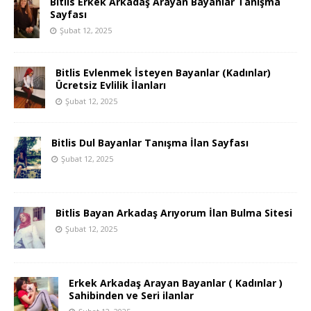
Bitlis Erkek Arkadaş Arayan Bayanlar Tanışma
Sayfası
Şubat 12, 2025
Bitlis Evlenmek İsteyen Bayanlar (Kadınlar)
Ücretsiz Evlilik İlanları
Şubat 12, 2025
Bitlis Dul Bayanlar Tanışma İlan Sayfası
Şubat 12, 2025
Bitlis Bayan Arkadaş Arıyorum İlan Bulma Sitesi
Şubat 12, 2025
Erkek Arkadaş Arayan Bayanlar ( Kadınlar )
Sahibinden ve Seri ilanlar