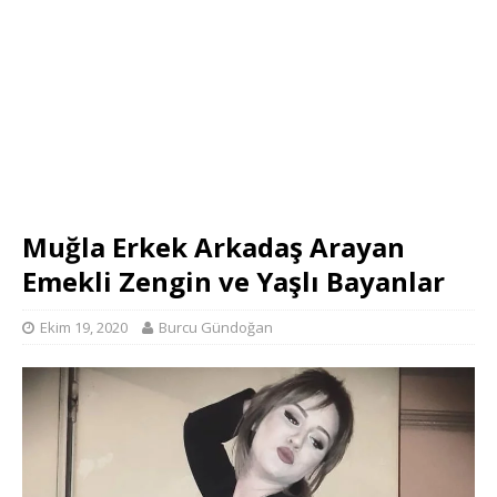
Muğla Erkek Arkadaş Arayan
Emekli Zengin ve Yaşlı Bayanlar
Ekim 19, 2020
Burcu Gündoğan