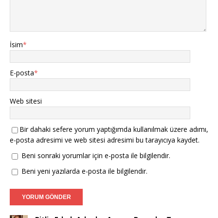
İsim
*
E-posta
*
Web sitesi
Bir dahaki sefere yorum yaptığımda kullanılmak üzere adımı,
e-posta adresimi ve web sitesi adresimi bu tarayıcıya kaydet.
Beni sonraki yorumlar için e-posta ile bilgilendir.
Beni yeni yazılarda e-posta ile bilgilendir.