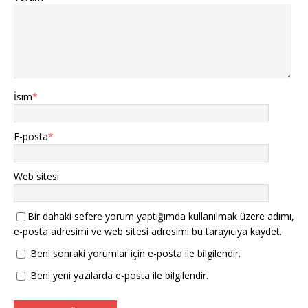
İsim
*
E-posta
*
Web sitesi
Bir dahaki sefere yorum yaptığımda kullanılmak üzere adımı,
e-posta adresimi ve web sitesi adresimi bu tarayıcıya kaydet.
Beni sonraki yorumlar için e-posta ile bilgilendir.
Beni yeni yazılarda e-posta ile bilgilendir.