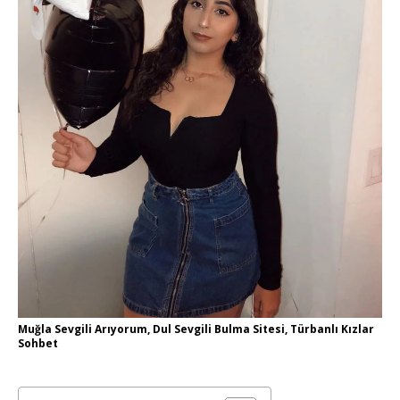
Muğla Sevgili Arıyorum, Dul Sevgili Bulma Sitesi, Türbanlı Kızlar
Sohbet