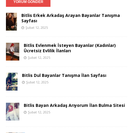
Bitlis Erkek Arkadaş Arayan Bayanlar Tanışma
Sayfası
Şubat 12, 2025
Bitlis Evlenmek İsteyen Bayanlar (Kadınlar)
Ücretsiz Evlilik İlanları
Şubat 12, 2025
Bitlis Dul Bayanlar Tanışma İlan Sayfası
Şubat 12, 2025
Bitlis Bayan Arkadaş Arıyorum İlan Bulma Sitesi
Şubat 12, 2025