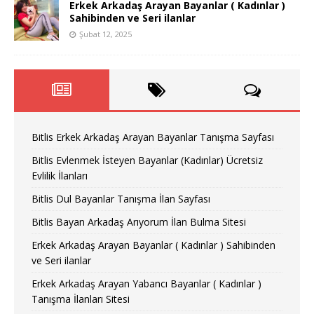
Erkek Arkadaş Arayan Bayanlar ( Kadınlar )
Sahibinden ve Seri ilanlar
Şubat 12, 2025
Bitlis Erkek Arkadaş Arayan Bayanlar Tanışma Sayfası
Bitlis Evlenmek İsteyen Bayanlar (Kadınlar) Ücretsiz
Evlilik İlanları
Bitlis Dul Bayanlar Tanışma İlan Sayfası
Bitlis Bayan Arkadaş Arıyorum İlan Bulma Sitesi
Erkek Arkadaş Arayan Bayanlar ( Kadınlar ) Sahibinden
ve Seri ilanlar
Erkek Arkadaş Arayan Yabancı Bayanlar ( Kadınlar )
Tanışma İlanları Sitesi