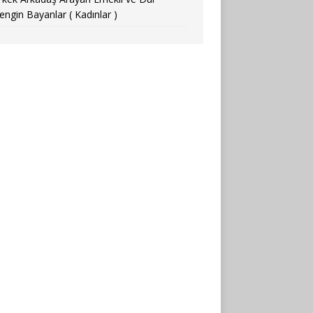
engin Bayanlar ( Kadınlar )