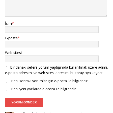
İsim
*
E-posta
*
Web sitesi
Bir dahaki sefere yorum yaptığımda kullanılmak üzere adımı,
e-posta adresimi ve web sitesi adresimi bu tarayıcıya kaydet.
Beni sonraki yorumlar için e-posta ile bilgilendir.
Beni yeni yazılarda e-posta ile bilgilendir.