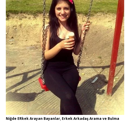
Niğde ERkek Arayan Bayanlar, Erkek Arkadaş Arama ve Bulma