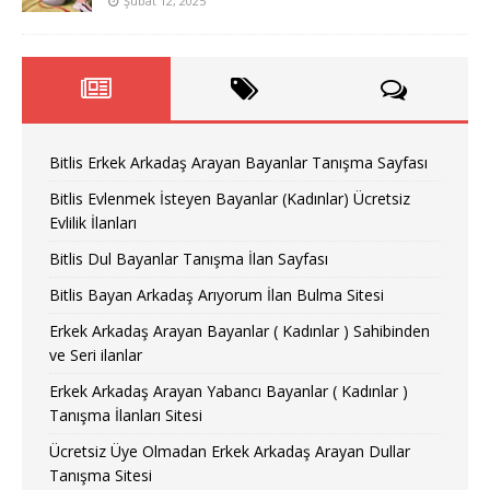
Şubat 12, 2025
Bitlis Erkek Arkadaş Arayan Bayanlar Tanışma Sayfası
Bitlis Evlenmek İsteyen Bayanlar (Kadınlar) Ücretsiz
Evlilik İlanları
Bitlis Dul Bayanlar Tanışma İlan Sayfası
Bitlis Bayan Arkadaş Arıyorum İlan Bulma Sitesi
Erkek Arkadaş Arayan Bayanlar ( Kadınlar ) Sahibinden
ve Seri ilanlar
Erkek Arkadaş Arayan Yabancı Bayanlar ( Kadınlar )
Tanışma İlanları Sitesi
Ücretsiz Üye Olmadan Erkek Arkadaş Arayan Dullar
Tanışma Sitesi