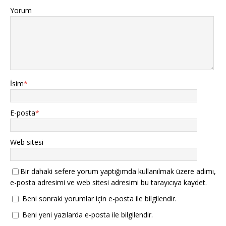
Yorum
İsim
*
E-posta
*
Web sitesi
Bir dahaki sefere yorum yaptığımda kullanılmak üzere adımı,
e-posta adresimi ve web sitesi adresimi bu tarayıcıya kaydet.
Beni sonraki yorumlar için e-posta ile bilgilendir.
Beni yeni yazılarda e-posta ile bilgilendir.