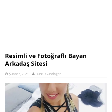
Resimli ve Fotoğraflı Bayan
Arkadaş Sitesi
Şubat 6, 2021
Burcu Gündoğan