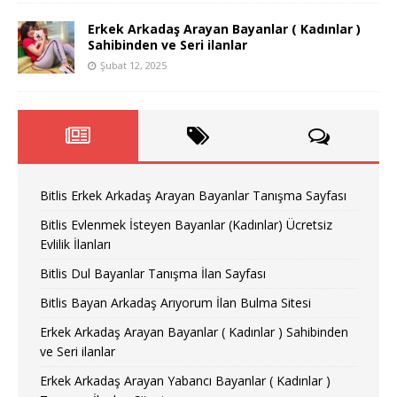
Erkek Arkadaş Arayan Bayanlar ( Kadınlar )
Sahibinden ve Seri ilanlar
Şubat 12, 2025
Bitlis Erkek Arkadaş Arayan Bayanlar Tanışma Sayfası
Bitlis Evlenmek İsteyen Bayanlar (Kadınlar) Ücretsiz
Evlilik İlanları
Bitlis Dul Bayanlar Tanışma İlan Sayfası
Bitlis Bayan Arkadaş Arıyorum İlan Bulma Sitesi
Erkek Arkadaş Arayan Bayanlar ( Kadınlar ) Sahibinden
ve Seri ilanlar
Erkek Arkadaş Arayan Yabancı Bayanlar ( Kadınlar )