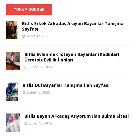
Bitlis Erkek Arkadaş Arayan Bayanlar Tanışma
Sayfası
Şubat 12, 2025
Bitlis Evlenmek İsteyen Bayanlar (Kadınlar)
Ücretsiz Evlilik İlanları
Şubat 12, 2025
Bitlis Dul Bayanlar Tanışma İlan Sayfası
Şubat 12, 2025
Bitlis Bayan Arkadaş Arıyorum İlan Bulma Sitesi
Şubat 12, 2025