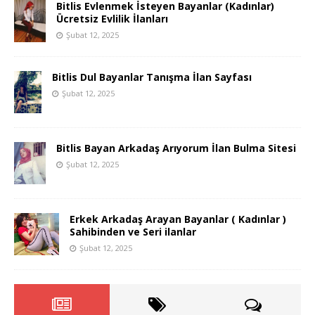
Bitlis Evlenmek İsteyen Bayanlar (Kadınlar)
Ücretsiz Evlilik İlanları
Şubat 12, 2025
Bitlis Dul Bayanlar Tanışma İlan Sayfası
Şubat 12, 2025
Bitlis Bayan Arkadaş Arıyorum İlan Bulma Sitesi
Şubat 12, 2025
Erkek Arkadaş Arayan Bayanlar ( Kadınlar )
Sahibinden ve Seri ilanlar
Şubat 12, 2025