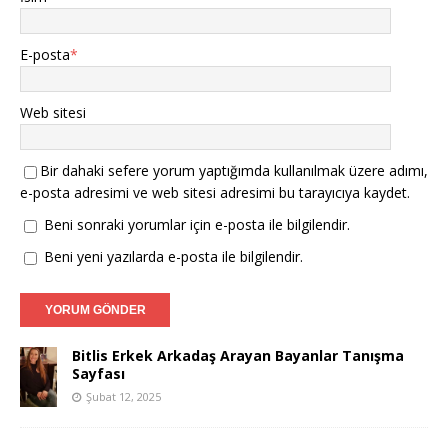
E-posta
*
Web sitesi
Bir dahaki sefere yorum yaptığımda kullanılmak üzere adımı,
e-posta adresimi ve web sitesi adresimi bu tarayıcıya kaydet.
Beni sonraki yorumlar için e-posta ile bilgilendir.
Beni yeni yazılarda e-posta ile bilgilendir.
Bitlis Erkek Arkadaş Arayan Bayanlar Tanışma
Sayfası
Şubat 12, 2025