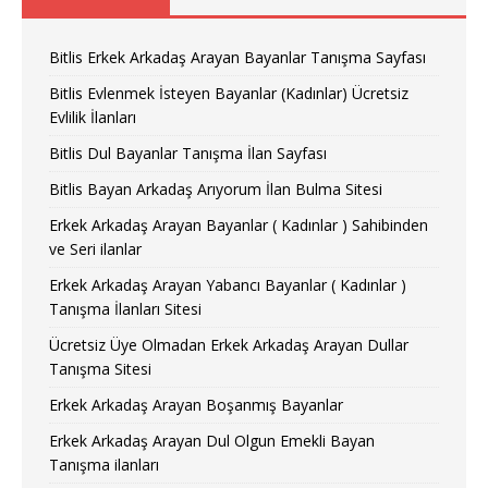
Bitlis Erkek Arkadaş Arayan Bayanlar Tanışma Sayfası
Bitlis Evlenmek İsteyen Bayanlar (Kadınlar) Ücretsiz
Evlilik İlanları
Bitlis Dul Bayanlar Tanışma İlan Sayfası
Bitlis Bayan Arkadaş Arıyorum İlan Bulma Sitesi
Erkek Arkadaş Arayan Bayanlar ( Kadınlar ) Sahibinden
ve Seri ilanlar
Erkek Arkadaş Arayan Yabancı Bayanlar ( Kadınlar )
Tanışma İlanları Sitesi
Ücretsiz Üye Olmadan Erkek Arkadaş Arayan Dullar
Tanışma Sitesi
Erkek Arkadaş Arayan Boşanmış Bayanlar
Erkek Arkadaş Arayan Dul Olgun Emekli Bayan
Tanışma ilanları