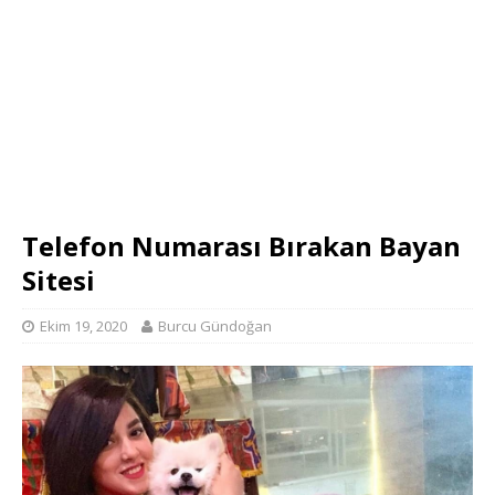
Telefon Numarası Bırakan Bayan
Sitesi
Ekim 19, 2020
Burcu Gündoğan