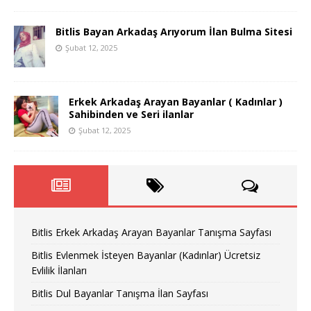
Bitlis Bayan Arkadaş Arıyorum İlan Bulma Sitesi
Şubat 12, 2025
Erkek Arkadaş Arayan Bayanlar ( Kadınlar )
Sahibinden ve Seri ilanlar
Şubat 12, 2025
Bitlis Erkek Arkadaş Arayan Bayanlar Tanışma Sayfası
Bitlis Evlenmek İsteyen Bayanlar (Kadınlar) Ücretsiz
Evlilik İlanları
Bitlis Dul Bayanlar Tanışma İlan Sayfası