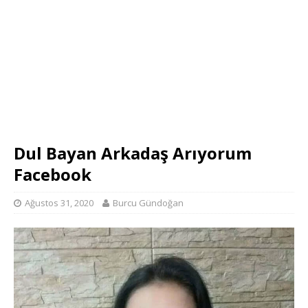
Dul Bayan Arkadaş Arıyorum
Facebook
Ağustos 31, 2020
Burcu Gündoğan